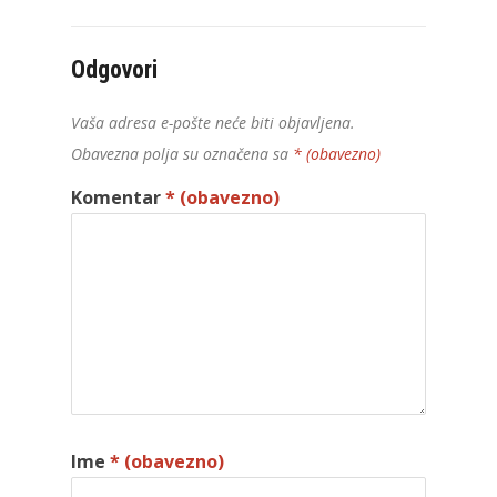
Odgovori
Vaša adresa e-pošte neće biti objavljena.
Obavezna polja su označena sa
* (obavezno)
Komentar
* (obavezno)
Ime
* (obavezno)