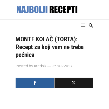
MONTE KOLAČ (TORTA):
Recept za koji vam ne treba
pećnica
Posted by
urednik
— 25/02/2017