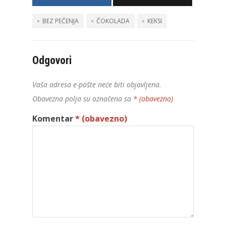
BEZ PEČENJA
ČOKOLADA
KEKSI
Odgovori
Vaša adresa e-pošte neće biti objavljena.
Obavezna polja su označena sa
* (obavezno)
Komentar
* (obavezno)