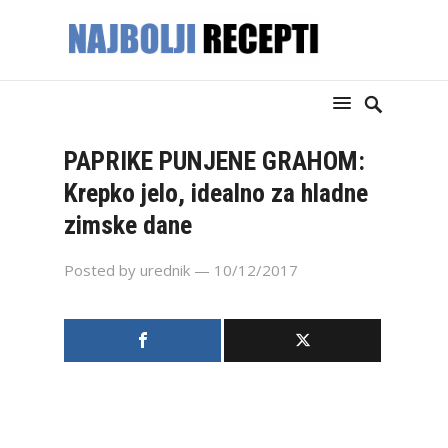
PAPRIKE PUNJENE GRAHOM:
Krepko jelo, idealno za hladne
zimske dane
Posted by
urednik
— 10/12/2017