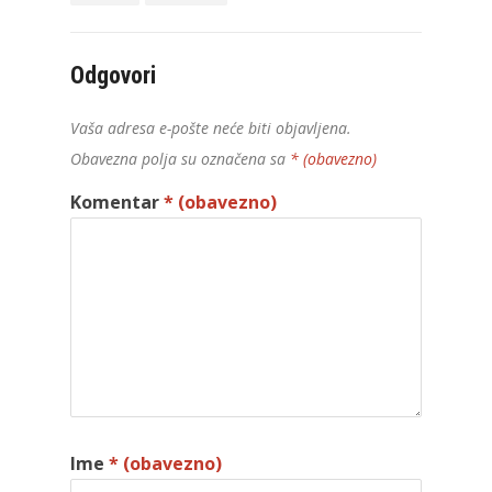
Odgovori
Vaša adresa e-pošte neće biti objavljena.
Obavezna polja su označena sa
* (obavezno)
Komentar
* (obavezno)
Ime
* (obavezno)