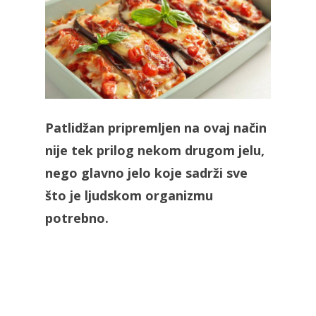
Patlidžan pripremljen na ovaj način
nije tek prilog nekom drugom jelu,
nego glavno jelo koje sadrži sve
što je ljudskom organizmu
potrebno.