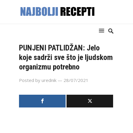
PUNJENI PATLIDŽAN: Jelo
koje sadrži sve što je ljudskom
organizmu potrebno
Posted by
urednik
— 28/07/2021