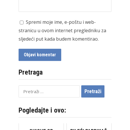
Spremi moje ime, e-poštu i web-
stranicu u ovom internet pregledniku za
sljedeći put kada budem komentirao.
Pretraga
Pretraži:
Pogledajte i ovo: