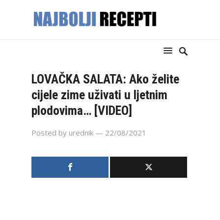
LOVAČKA SALATA: Ako želite
cijele zime uživati u ljetnim
plodovima… [VIDEO]
Posted by
urednik
— 22/08/2021