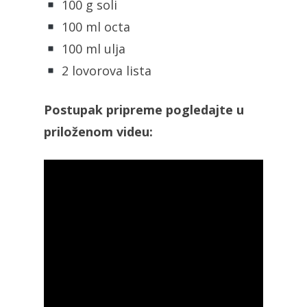
100 g soli
100 ml octa
100 ml ulja
2 lovorova lista
Postupak pripreme pogledajte u
priloženom videu: