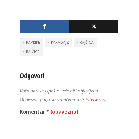
PAPRIKE
PARADAJZ
RAJČICA
RAJČICE
Odgovori
Vaša adresa e-pošte neće biti objavljena.
Obavezna polja su označena sa
* (obavezno)
Komentar
* (obavezno)