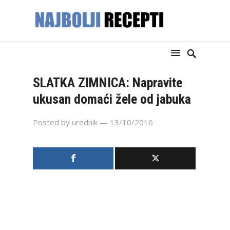
SLATKA ZIMNICA: Napravite
ukusan domaći žele od jabuka
Posted by
urednik
— 13/10/2016