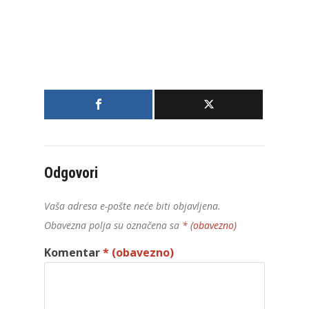
Odgovori
Vaša adresa e-pošte neće biti objavljena.
Obavezna polja su označena sa
* (obavezno)
Komentar
* (obavezno)