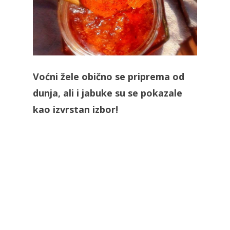
Voćni žele obično se priprema od
dunja, ali i jabuke su se pokazale
kao izvrstan izbor!