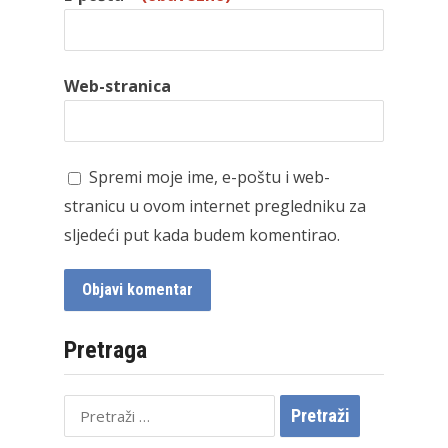
Web-stranica
Spremi moje ime, e-poštu i web-
stranicu u ovom internet pregledniku za
sljedeći put kada budem komentirao.
Pretraga
Pretraži: