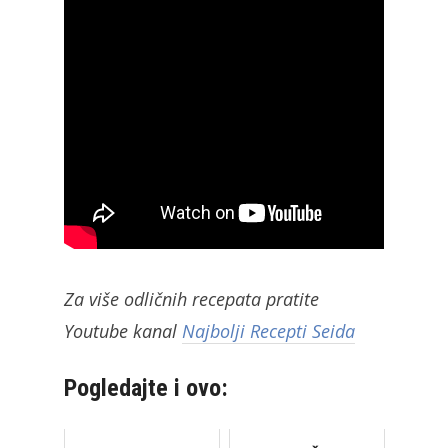
Za više odličnih recepata pratite
Youtube kanal
Najbolji Recepti Seida
Pogledajte i ovo: