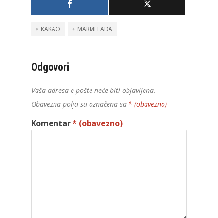
KAKAO
MARMELADA
Odgovori
Vaša adresa e-pošte neće biti objavljena.
Obavezna polja su označena sa
* (obavezno)
Komentar
* (obavezno)