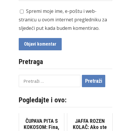
Spremi moje ime, e-poštu i web-
stranicu u ovom internet pregledniku za
sljedeći put kada budem komentirao.
Pretraga
Pretraži:
Pogledajte i ovo:
ČUPAVA PITA S
JAFFA ROZEN
KOKOSOM: Fina,
KOLAČ: Ako ste