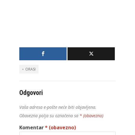
ORASI
Odgovori
Vaša adresa e-pošte neće biti objavljena.
Obavezna polja su označena sa
* (obavezno)
Komentar
* (obavezno)