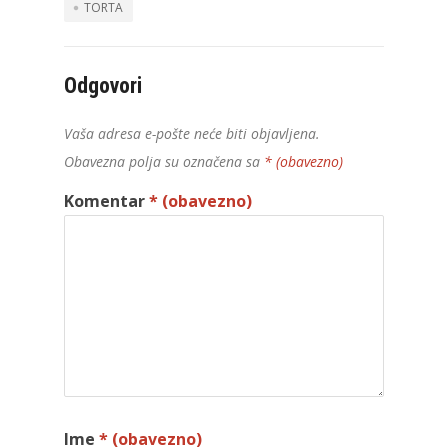
TORTA
Odgovori
Vaša adresa e-pošte neće biti objavljena.
Obavezna polja su označena sa
* (obavezno)
Komentar
* (obavezno)
Ime
* (obavezno)