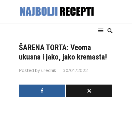
ŠARENA TORTA: Veoma
ukusna i jako, jako kremasta!
Posted by
urednik
— 30/01/2022