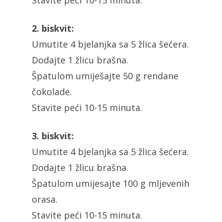
2. biskvit:
Umutite 4 bjelanjka sa 5 žlica šećera.
Dodajte 1 žlicu brašna.
Špatulom umiješajte 50 g rendane
čokolade.
Stavite peći 10-15 minuta.
3. biskvit:
Umutite 4 bjelanjka sa 5 žlica šećera.
Dodajte 1 žlicu brašna.
Špatulom umijesajte 100 g mljevenih
orasa.
Stavite peći 10-15 minuta.