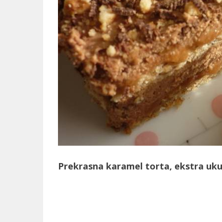
Prekrasna karamel torta, ekstra uk