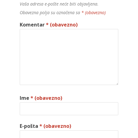
Vaša adresa e-pošte neće biti objavljena.
Obavezna polja su označena sa
* (obavezno)
Komentar
* (obavezno)
Ime
* (obavezno)
E-pošta
* (obavezno)