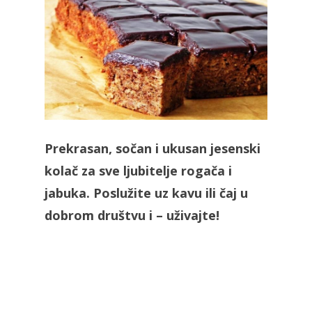
Prekrasan, sočan i ukusan jesenski
kolač za sve ljubitelje rogača i
jabuka. Poslužite uz kavu ili čaj u
dobrom društvu i – uživajte!