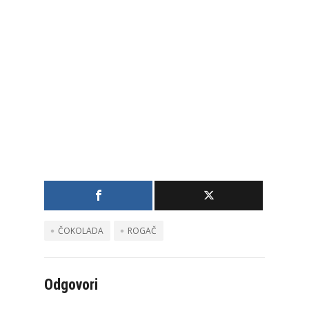
ČOKOLADA
ROGAČ
Odgovori