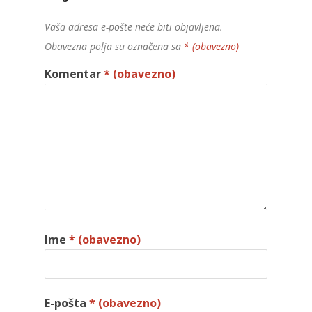
Vaša adresa e-pošte neće biti objavljena.
Obavezna polja su označena sa
* (obavezno)
Komentar
* (obavezno)
Ime
* (obavezno)
E-pošta
* (obavezno)