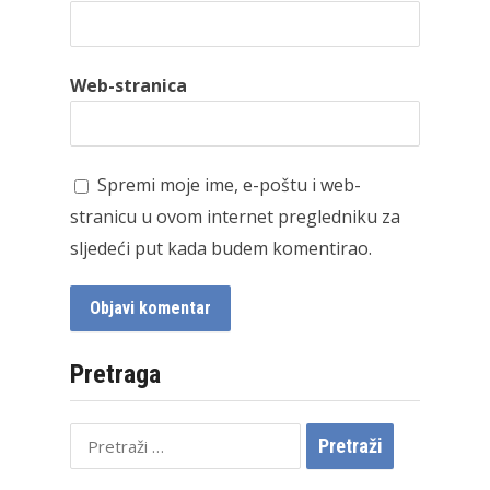
Web-stranica
Spremi moje ime, e-poštu i web-
stranicu u ovom internet pregledniku za
sljedeći put kada budem komentirao.
Pretraga
Pretraži: