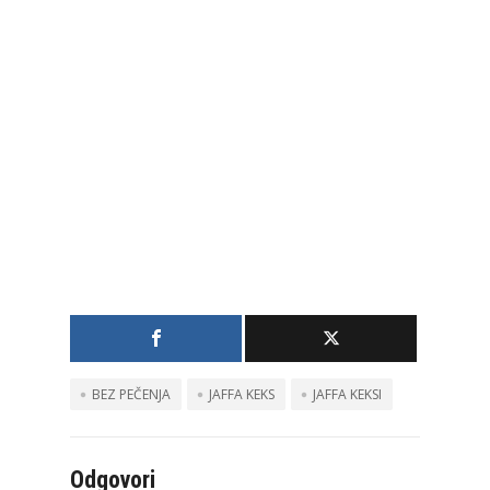
BEZ PEČENJA
JAFFA KEKS
JAFFA KEKSI
Odgovori