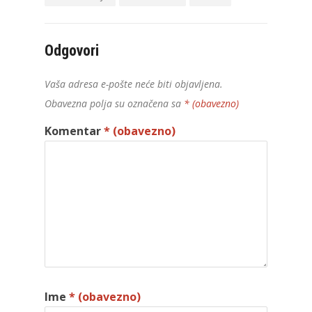
Odgovori
Vaša adresa e-pošte neće biti objavljena.
Obavezna polja su označena sa
* (obavezno)
Komentar
* (obavezno)
Ime
* (obavezno)