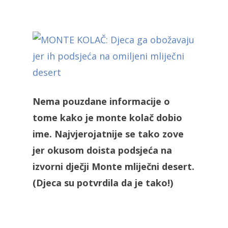
Nema pouzdane informacije o
tome kako je monte kolač dobio
ime. Najvjerojatnije se tako zove
jer okusom doista podsjeća na
izvorni dječji Monte mliječni desert.
(Djeca su potvrdila da je tako!)