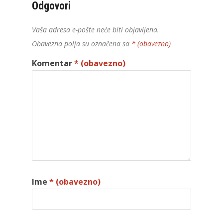
Odgovori
Vaša adresa e-pošte neće biti objavljena.
Obavezna polja su označena sa
* (obavezno)
Komentar
* (obavezno)
Ime
* (obavezno)