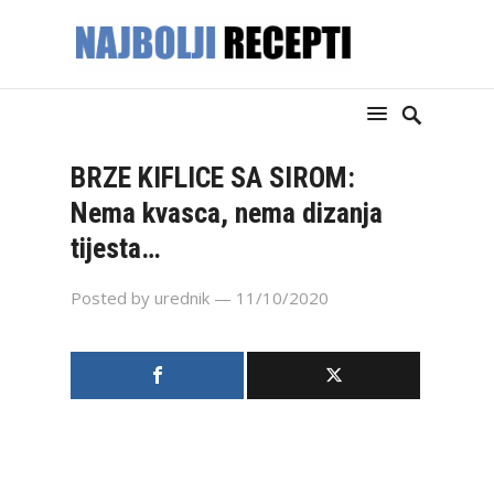
BRZE KIFLICE SA SIROM:
Nema kvasca, nema dizanja
tijesta…
Posted by
urednik
— 11/10/2020