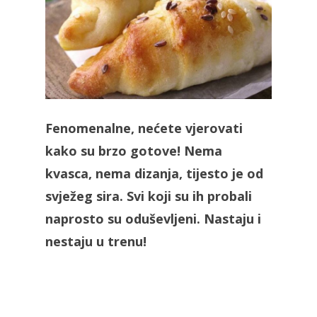
Fenomenalne, nećete vjerovati
kako su brzo gotove! Nema
kvasca, nema dizanja, tijesto je od
svježeg sira. Svi koji su ih probali
naprosto su oduševljeni. Nastaju i
nestaju u trenu!