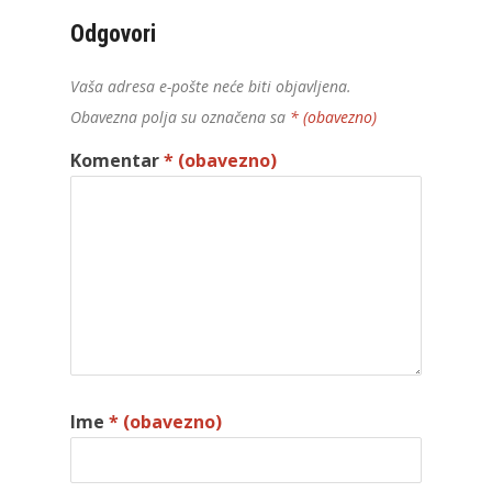
Odgovori
Vaša adresa e-pošte neće biti objavljena.
Obavezna polja su označena sa
* (obavezno)
Komentar
* (obavezno)
Ime
* (obavezno)