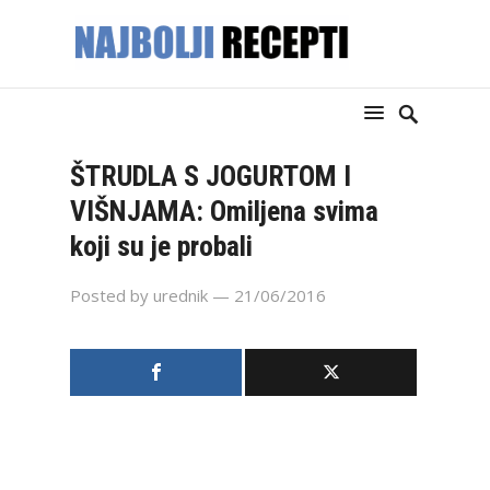
ŠTRUDLA S JOGURTOM I
VIŠNJAMA: Omiljena svima
koji su je probali
Posted by
urednik
— 21/06/2016