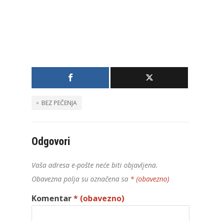
BEZ PEČENJA
Odgovori
Vaša adresa e-pošte neće biti objavljena.
Obavezna polja su označena sa
* (obavezno)
Komentar
* (obavezno)