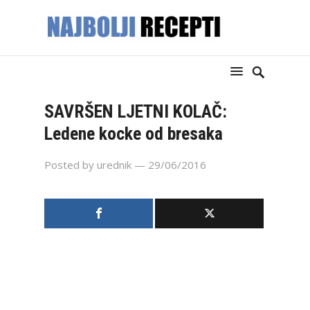
SAVRŠEN LJETNI KOLAČ:
Ledene kocke od bresaka
Posted by
urednik
— 29/06/2016