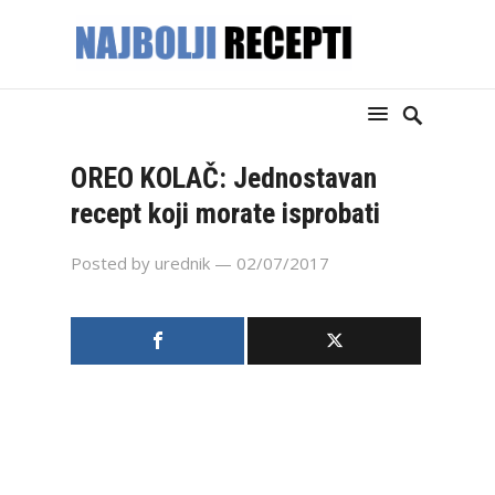
OREO KOLAČ: Jednostavan
recept koji morate isprobati
Posted by
urednik
— 02/07/2017