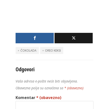
ČOKOLADA
OREO KEKSI
Odgovori
Vaša adresa e-pošte neće biti objavljena.
Obavezna polja su označena sa
* (obavezno)
Komentar
* (obavezno)