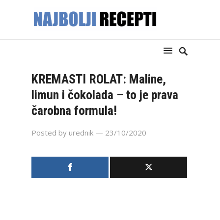
KREMASTI ROLAT: Maline,
limun i čokolada – to je prava
čarobna formula!
Posted by
urednik
— 23/10/2020