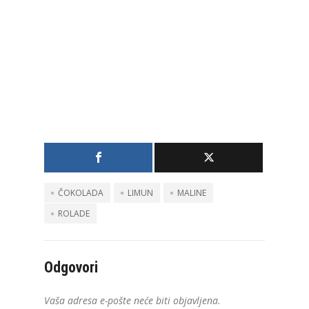
ČOKOLADA
LIMUN
MALINE
ROLADE
Odgovori
Vaša adresa e-pošte neće biti objavljena.