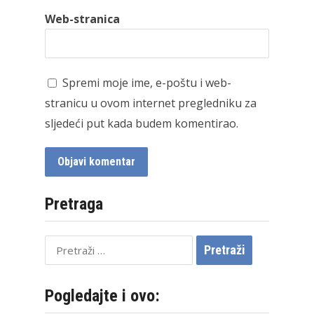
Web-stranica
Spremi moje ime, e-poštu i web-
stranicu u ovom internet pregledniku za
sljedeći put kada budem komentirao.
Pretraga
Pretraži:
Pogledajte i ovo: