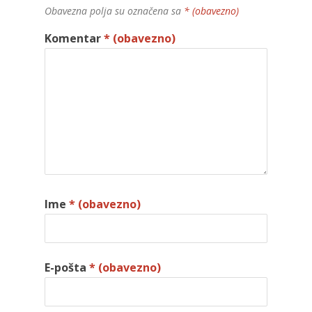
Obavezna polja su označena sa
* (obavezno)
Komentar
* (obavezno)
Ime
* (obavezno)
E-pošta
* (obavezno)