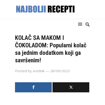
KOLAČ SA MAKOM I
ČOKOLADOM: Popularni kolač
sa jednim dodatkom koji ga
savršenim!
Posted by
urednik
— 28/09/2023