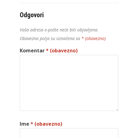
Odgovori
Vaša adresa e-pošte neće biti objavljena.
Obavezna polja su označena sa
* (obavezno)
Komentar
* (obavezno)
Ime
* (obavezno)