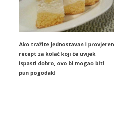
Ako tražite jednostavan i provjeren
recept za kolač koji će uvijek
ispasti dobro, ovo bi mogao biti
pun pogodak!