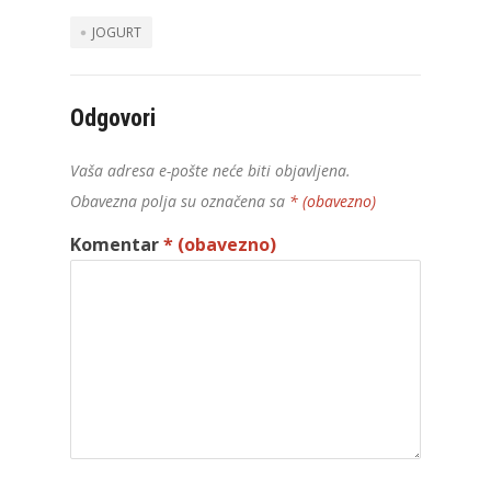
JOGURT
Odgovori
Vaša adresa e-pošte neće biti objavljena.
Obavezna polja su označena sa
* (obavezno)
Komentar
* (obavezno)