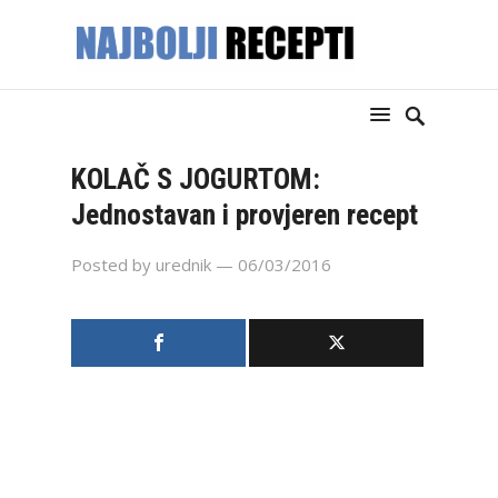
KOLAČ S JOGURTOM:
Jednostavan i provjeren recept
Posted by
urednik
— 06/03/2016