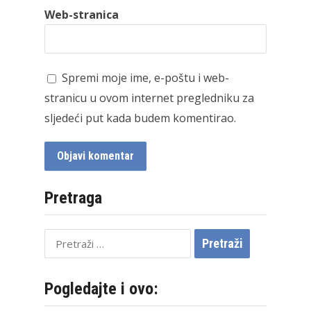
Web-stranica
Spremi moje ime, e-poštu i web-
stranicu u ovom internet pregledniku za
sljedeći put kada budem komentirao.
Pretraga
Pretraži:
Pogledajte i ovo: