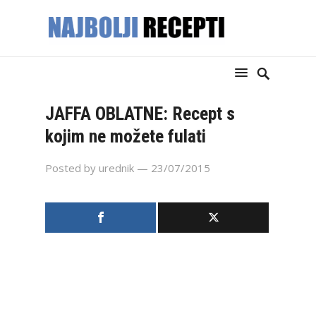
JAFFA OBLATNE: Recept s
kojim ne možete fulati
Posted by
urednik
— 23/07/2015