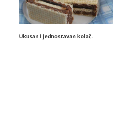
Ukusan i jednostavan kolač.