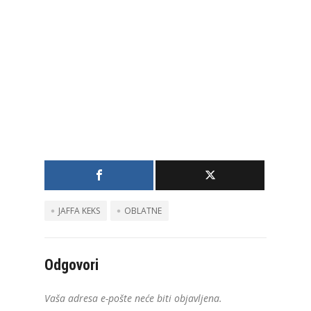
JAFFA KEKS
OBLATNE
Odgovori
Vaša adresa e-pošte neće biti objavljena.