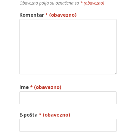
Obavezna polja su označena sa
* (obavezno)
Komentar
* (obavezno)
Ime
* (obavezno)
E-pošta
* (obavezno)