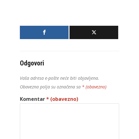
Odgovori
Vaša adresa e-pošte neće biti objavljena.
Obavezna polja su označena sa
* (obavezno)
Komentar
* (obavezno)