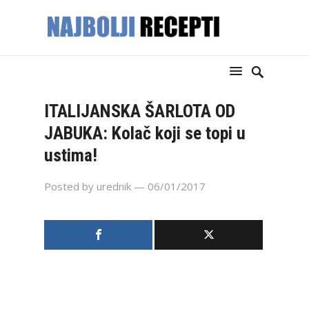
ITALIJANSKA ŠARLOTA OD
JABUKA: Kolač koji se topi u
ustima!
Posted by
urednik
— 06/01/2017