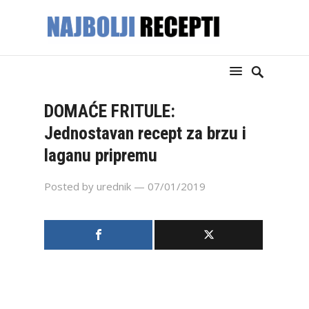
DOMAĆE FRITULE:
Jednostavan recept za brzu i
laganu pripremu
Posted by
urednik
— 07/01/2019