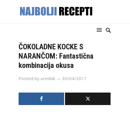
ČOKOLADNE KOCKE S
NARANČOM: Fantastična
kombinacija okusa
Posted by
urednik
— 30/04/2017