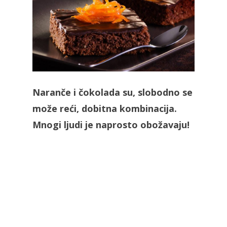
Naranče i čokolada su, slobodno se
može reći, dobitna kombinacija.
Mnogi ljudi je naprosto obožavaju!