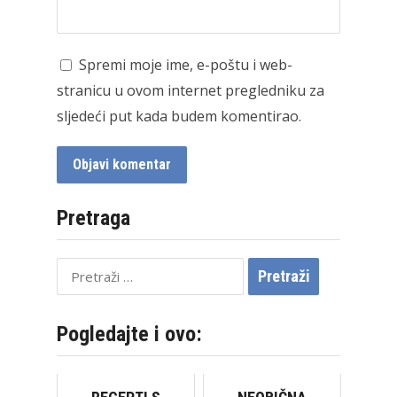
Spremi moje ime, e-poštu i web-
stranicu u ovom internet pregledniku za
sljedeći put kada budem komentirao.
Pretraga
Pretraži:
Pogledajte i ovo: