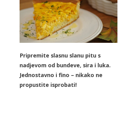
Pripremite slasnu slanu pitu s
nadjevom od bundeve, sira i luka.
Jednostavno i fino – nikako ne
propustite isprobati!