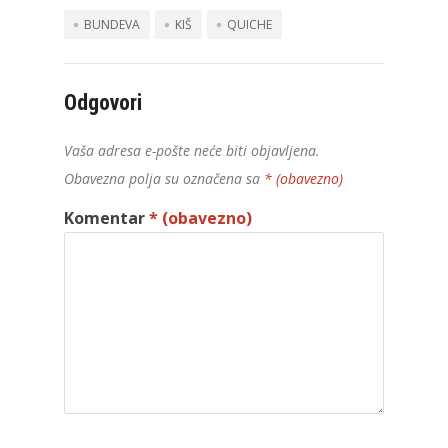
BUNDEVA
KIŠ
QUICHE
Odgovori
Vaša adresa e-pošte neće biti objavljena.
Obavezna polja su označena sa
* (obavezno)
Komentar
* (obavezno)