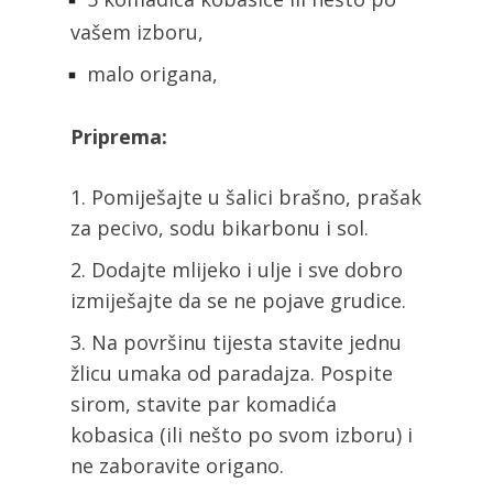
vašem izboru,
malo origana,
Priprema:
Pomiješajte u šalici brašno, prašak
za pecivo, sodu bikarbonu i sol.
Dodajte mlijeko i ulje i sve dobro
izmiješajte da se ne pojave grudice.
Na površinu tijesta stavite jednu
žlicu umaka od paradajza. Pospite
sirom, stavite par komadića
kobasica (ili nešto po svom izboru) i
ne zaboravite origano.