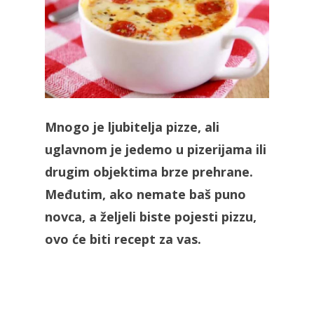
Mnogo je ljubitelja pizze, ali
uglavnom je jedemo u pizerijama ili
drugim objektima brze prehrane.
Međutim, ako nemate baš puno
novca, a željeli biste pojesti pizzu,
ovo će biti recept za vas.