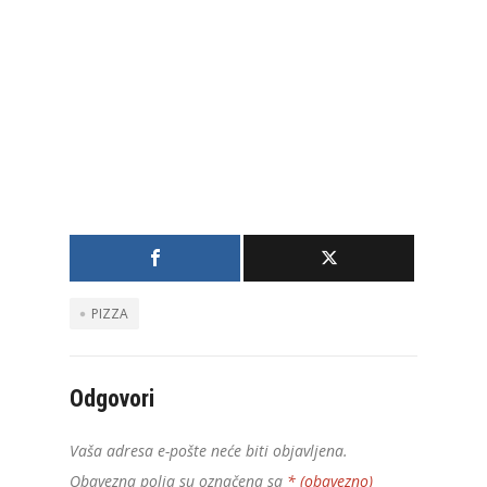
PIZZA
Odgovori
Vaša adresa e-pošte neće biti objavljena.
Obavezna polja su označena sa
* (obavezno)