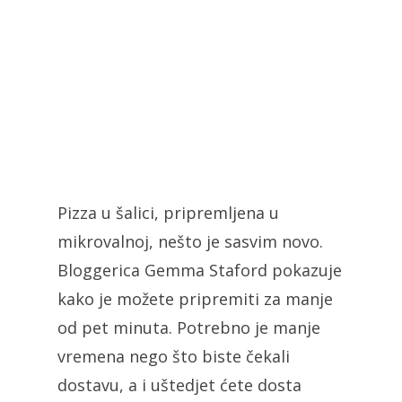
Pizza u šalici, pripremljena u
mikrovalnoj, nešto je sasvim novo.
Bloggerica Gemma Staford pokazuje
kako je možete pripremiti za manje
od pet minuta. Potrebno je manje
vremena nego što biste čekali
dostavu, a i uštedjet ćete dosta