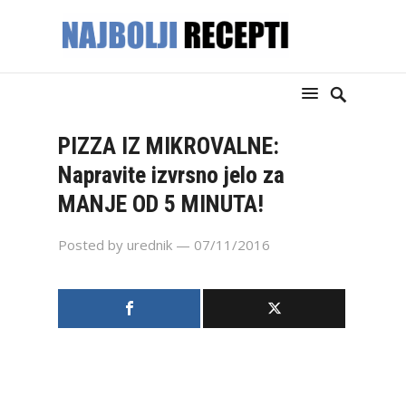
PIZZA IZ MIKROVALNE:
Napravite izvrsno jelo za
MANJE OD 5 MINUTA!
Posted by
urednik
— 07/11/2016