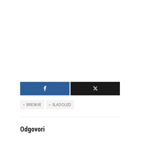
BRESKVE
SLADOLED
Odgovori