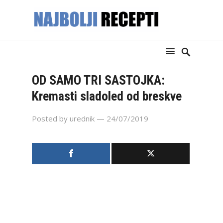
OD SAMO TRI SASTOJKA:
Kremasti sladoled od breskve
Posted by
urednik
— 24/07/2019