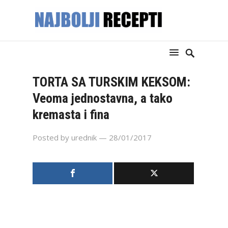
TORTA SA TURSKIM KEKSOM:
Veoma jednostavna, a tako
kremasta i fina
Posted by
urednik
— 28/01/2017