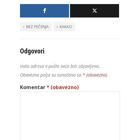
BEZ PEČENJA
KAKAO
Odgovori
Vaša adresa e-pošte neće biti objavljena.
Obavezna polja su označena sa
* (obavezno)
Komentar
* (obavezno)