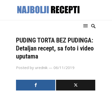
PUDING TORTA BEZ PUDINGA:
Detaljan recept, sa foto i video
uputama
Posted by
urednik
— 06/11/2019