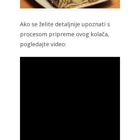
Ako se želite detaljnije upoznati s
procesom pripreme ovog kolača,
pogledajte video: