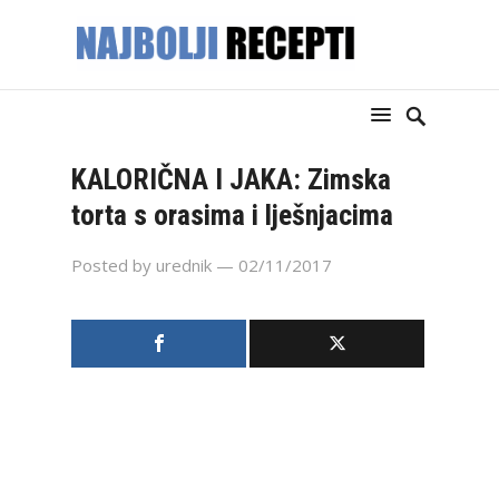
KALORIČNA I JAKA: Zimska
torta s orasima i lješnjacima
Posted by
urednik
— 02/11/2017