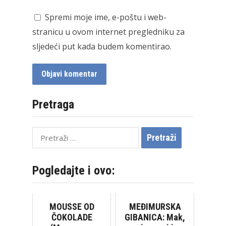
Spremi moje ime, e-poštu i web-
stranicu u ovom internet pregledniku za
sljedeći put kada budem komentirao.
Pretraga
Pretraži:
Pogledajte i ovo:
MOUSSE OD
MEĐIMURSKA
ČOKOLADE
GIBANICA: Mak,