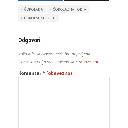
ČOKOLADA
ČOKOLADNA TORTA
ČOKOLADNE TORTE
Odgovori
Vaša adresa e-pošte neće biti objavljena.
Obavezna polja su označena sa
* (obavezno)
Komentar
* (obavezno)