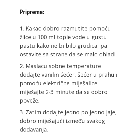
Priprema:
Kakao dobro razmutite pomoću
žlice u 100 ml tople vode u gustu
pastu kako ne bi bilo grudica, pa
ostavite sa strane da se malo ohladi.
Maslacu sobne temperature
dodajte vanilin šećer, šećer u prahu i
pomoću električne miješalice
miješajte 2-3 minute da se dobro
poveže.
Zatim dodajte jedno po jedno jaje,
dobro miješajući između svakog
dodavanja.