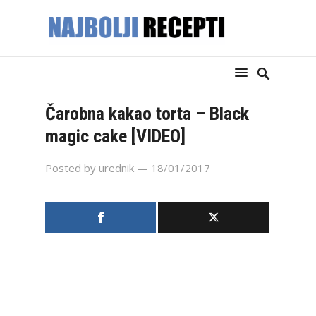
Čarobna kakao torta – Black
magic cake [VIDEO]
Posted by
urednik
— 18/01/2017