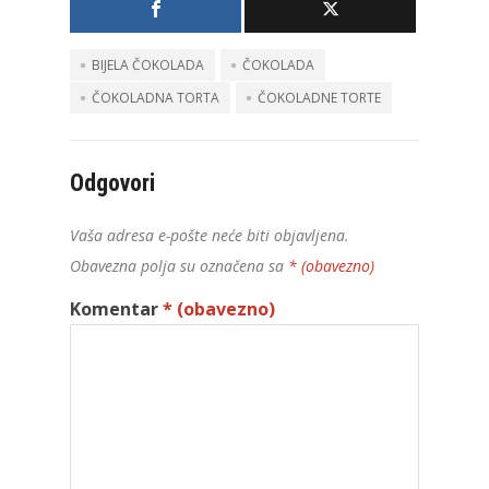
BIJELA ČOKOLADA
ČOKOLADA
ČOKOLADNA TORTA
ČOKOLADNE TORTE
Odgovori
Vaša adresa e-pošte neće biti objavljena.
Obavezna polja su označena sa
* (obavezno)
Komentar
* (obavezno)