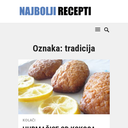
Oznaka:
tradicija
KOLAČI