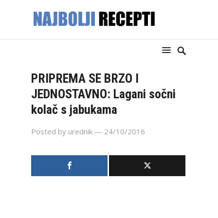
PRIPREMA SE BRZO I
JEDNOSTAVNO: Lagani sočni
kolač s jabukama
Posted by
urednik
— 24/10/2016