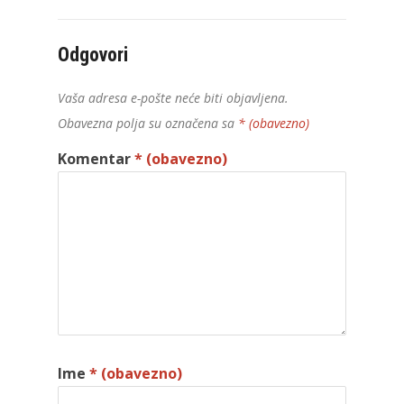
Odgovori
Vaša adresa e-pošte neće biti objavljena.
Obavezna polja su označena sa
* (obavezno)
Komentar
* (obavezno)
Ime
* (obavezno)