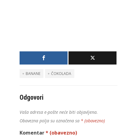
BANANE
ČOKOLADA
Odgovori
Vaša adresa e-pošte neće biti objavljena.
Obavezna polja su označena sa
* (obavezno)
Komentar
* (obavezno)