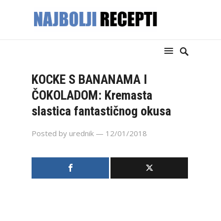
KOCKE S BANANAMA I
ČOKOLADOM: Kremasta
slastica fantastičnog okusa
Posted by
urednik
— 12/01/2018