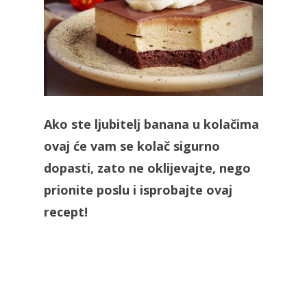
Ako ste ljubitelj banana u kolačima
ovaj će vam se kolač sigurno
dopasti, zato ne oklijevajte, nego
prionite poslu i isprobajte ovaj
recept!