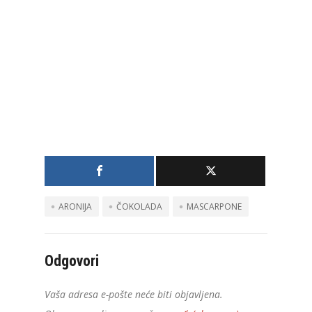
ARONIJA
ČOKOLADA
MASCARPONE
Odgovori
Vaša adresa e-pošte neće biti objavljena.