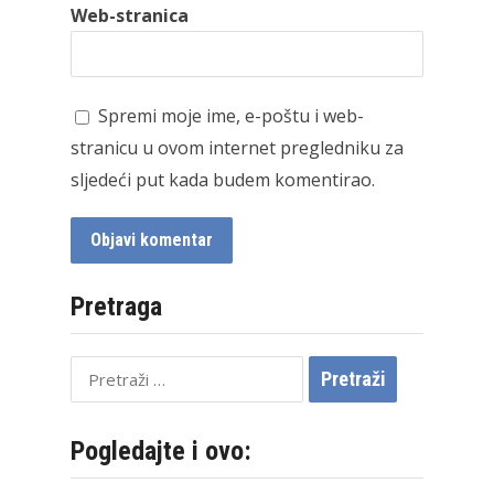
Web-stranica
Spremi moje ime, e-poštu i web-
stranicu u ovom internet pregledniku za
sljedeći put kada budem komentirao.
Pretraga
Pretraži:
Pogledajte i ovo: