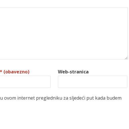
* (obavezno)
Web-stranica
 u ovom internet pregledniku za sljedeći put kada budem