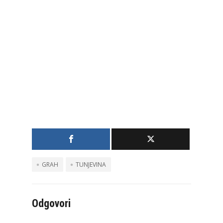
GRAH
TUNJEVINA
Odgovori