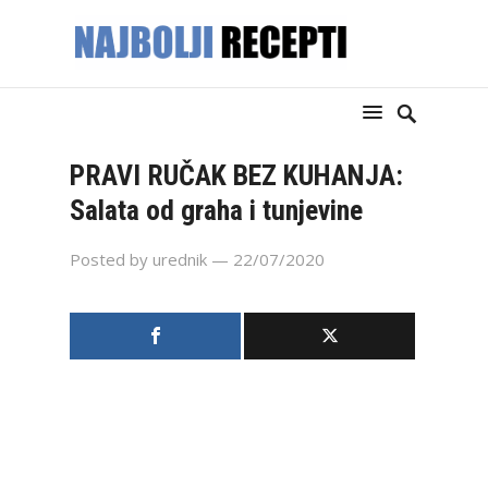
PRAVI RUČAK BEZ KUHANJA:
Salata od graha i tunjevine
Posted by
urednik
— 22/07/2020