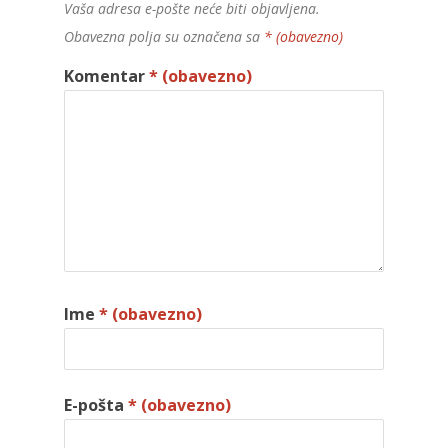
Vaša adresa e-pošte neće biti objavljena.
Obavezna polja su označena sa
* (obavezno)
Komentar
* (obavezno)
Ime
* (obavezno)
E-pošta
* (obavezno)