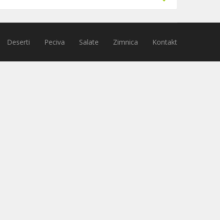
Deserti
Peciva
Salate
Zimnica
Kontakt