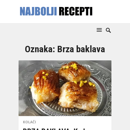
Oznaka:
Brza baklava
KOLAČI